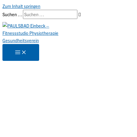
Zum Inhalt springen
Suchen …