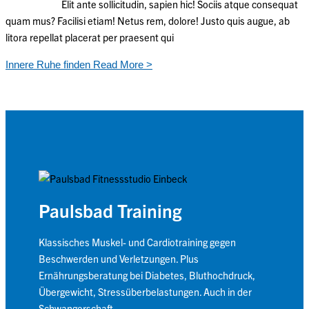
Elit ante sollicitudin, sapien hic! Sociis atque consequat
quam mus? Facilisi etiam! Netus rem, dolore! Justo quis augue, ab
litora repellat placerat per praesent qui
Innere Ruhe finden
Read More >
Paulsbad Training
Klassisches Muskel- und Cardiotraining gegen
Beschwerden und Verletzungen. Plus
Ernährungsberatung bei Diabetes, Bluthochdruck,
Übergewicht, Stressüberbelastungen. Auch in der
Schwangerschaft.