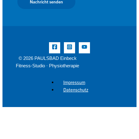
Nachricht senden
© 2026 PAULSBAD Einbeck
Fitness-Studio · Physiotherapie
Impressum
Datenschutz